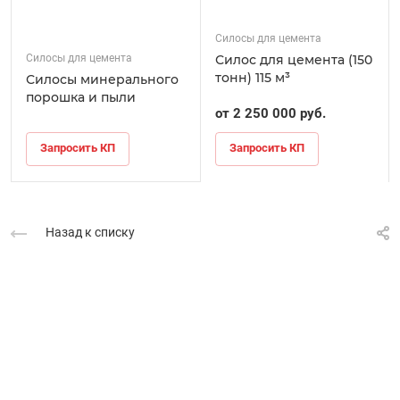
Силосы для цемента
Силосы для цемента
Силос для цемента (150
тонн) 115 м³
Силосы минерального
порошка и пыли
от 2 250 000 руб.
Запросить КП
Запросить КП
Назад к списку