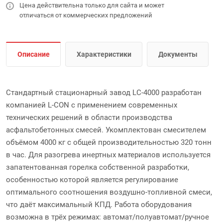
Цена действительна только для сайта и может
отличаться от коммерческих предложений
Описание
Характеристики
Документы
Стандартный стационарный завод LC-4000 разработан
компанией L-CON с применением современных
технических решений в области производства
асфальтобетонных смесей. Укомплектован смесителем
объёмом 4000 кг с общей производительностью 320 тонн
в час. Для разогрева инертных материалов используется
запатентованная горелка собственной разработки,
особенностью которой является регулирование
оптимального соотношения воздушно-топливной смеси,
что даёт максимальный КПД. Работа оборудования
возможна в трёх режимах: автомат/полуавтомат/ручное