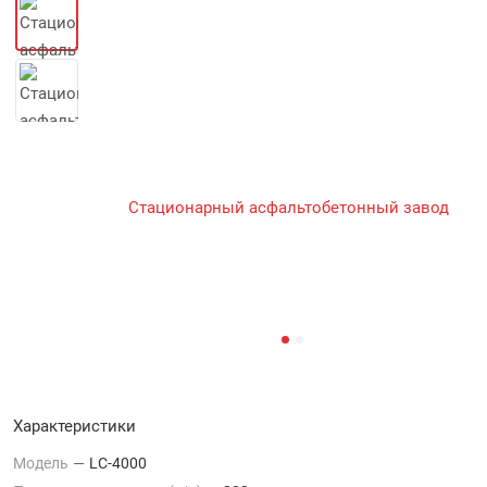
Характеристики
Модель
—
LC-4000