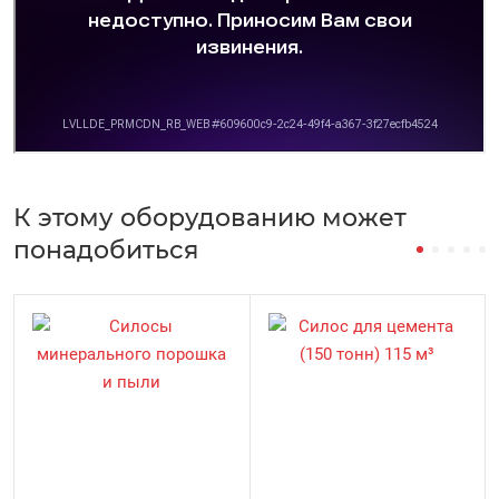
К этому оборудованию может
понадобиться