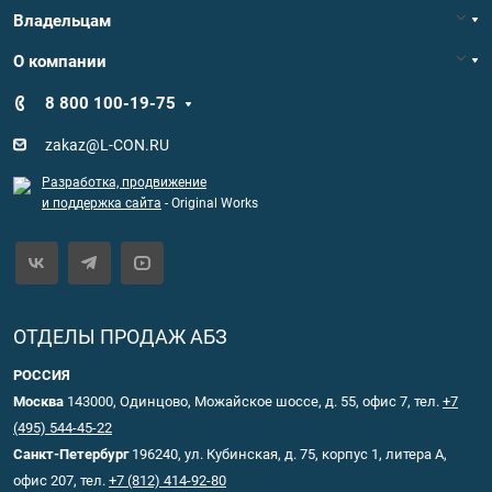
Владельцам
О компании
8 800 100-19-75
zakaz@L-CON.RU
Разработка, продвижение
и поддержка сайта
- Original Works
ОТДЕЛЫ ПРОДАЖ АБЗ
РОССИЯ
Москва
143000, Одинцово, Можайское шоссе, д. 55, офис 7, тел.
+7
(495) 544-45-22
Санкт-Петербург
196240, ул. Кубинская, д. 75, корпус 1, литера А,
офис 207, тел.
+7 (812) 414-92-80