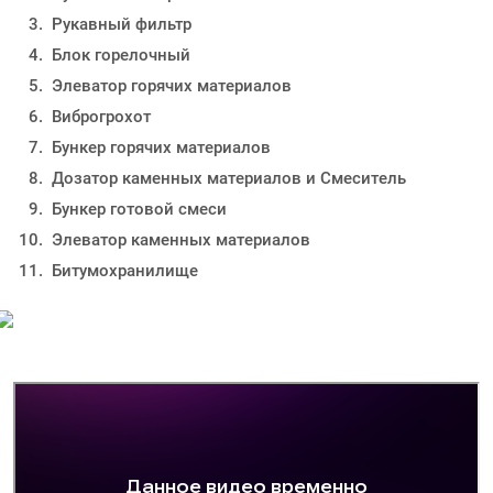
Рукавный фильтр
Блок горелочный
Элеватор горячих материалов
Виброгрохот
Бункер горячих материалов
Дозатор каменных материалов и Смеситель
Бункер готовой смеси
Элеватор каменных материалов
Битумохранилище