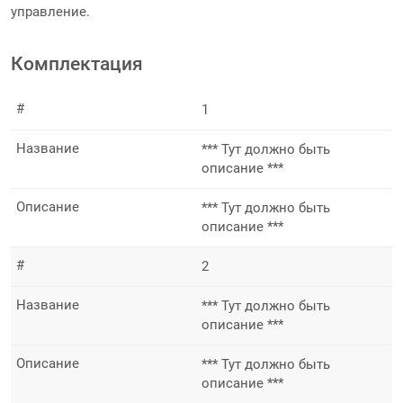
управление.
Комплектация
#
1
Название
*** Тут должно быть
описание ***
Описание
*** Тут должно быть
описание ***
#
2
Название
*** Тут должно быть
описание ***
Описание
*** Тут должно быть
описание ***