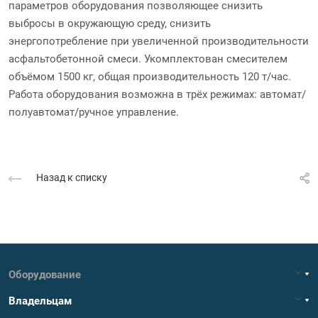
параметров оборудования позволяющее снизить
выбросы в окружающую среду, снизить
энергопотребление при увеличенной производительности
асфальтобетонной смеси. Укомплектован смесителем
объёмом 1500 кг, общая производительность 120 т/час.
Работа оборудования возможна в трёх режимах: автомат/
полуавтомат/ручное управление.
Назад к списку
Оборудование
Владельцам